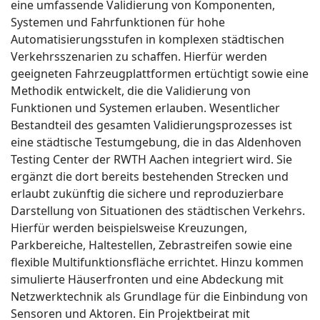
eine umfassende Validierung von Komponenten,
Systemen und Fahrfunktionen für hohe
Automatisierungsstufen in komplexen städtischen
Verkehrsszenarien zu schaffen. Hierfür werden
geeigneten Fahrzeugplattformen ertüchtigt sowie eine
Methodik entwickelt, die die Validierung von
Funktionen und Systemen erlauben. Wesentlicher
Bestandteil des gesamten Validierungsprozesses ist
eine städtische Testumgebung, die in das Aldenhoven
Testing Center der RWTH Aachen integriert wird. Sie
ergänzt die dort bereits bestehenden Strecken und
erlaubt zukünftig die sichere und reproduzierbare
Darstellung von Situationen des städtischen Verkehrs.
Hierfür werden beispielsweise Kreuzungen,
Parkbereiche, Haltestellen, Zebrastreifen sowie eine
flexible Multifunktionsfläche errichtet. Hinzu kommen
simulierte Häuserfronten und eine Abdeckung mit
Netzwerktechnik als Grundlage für die Einbindung von
Sensoren und Aktoren. Ein Projektbeirat mit