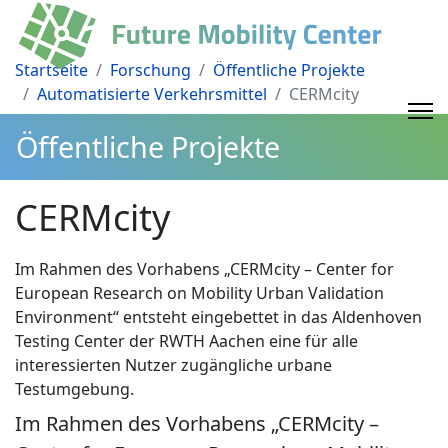
Startseite
Forschung
Öffentliche Projekte
Automatisierte Verkehrsmittel
CERMcity
Öffentliche Projekte
CERMcity
Im Rahmen des Vorhabens „CERMcity – Center for
European Research on Mobility Urban Validation
Environment“ entsteht eingebettet in das Aldenhoven
Testing Center der RWTH Aachen eine für alle
interessierten Nutzer zugängliche urbane
Testumgebung.
Im Rahmen des Vorhabens „CERMcity –