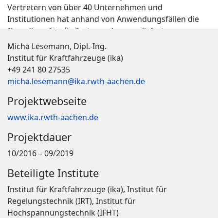
Vertretern von über 40 Unternehmen und
Institutionen hat anhand von Anwendungsfällen die
Grundlage für die Testumgebung geliefert.
Micha Lesemann, Dipl.-Ing.
Institut für Kraftfahrzeuge (ika)
+49 241 80 27535
micha.lesemann@ika.rwth-aachen.de
Projektwebseite
www.ika.rwth-aachen.de
Projektdauer
10/2016 – 09/2019
Beteiligte Institute
Institut für Kraftfahrzeuge (ika), Institut für
Regelungstechnik (IRT), Institut für
Hochspannungstechnik (IFHT)