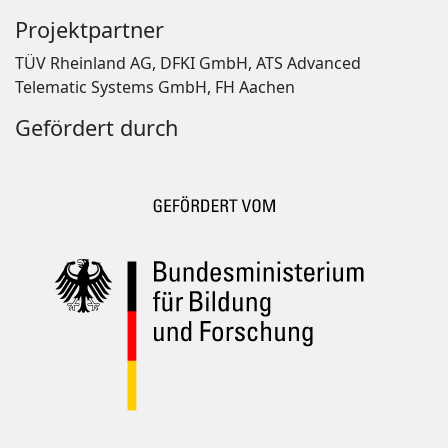
Projektpartner
TÜV Rheinland AG, DFKI GmbH, ATS Advanced
Telematic Systems GmbH, FH Aachen
Gefördert durch