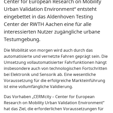
Center for European Research on Mobility
Urban Validation Environment“ entsteht
eingebettet in das Aldenhoven Testing
Center der RWTH Aachen eine für alle
interessierten Nutzer zugängliche urbane
Testumgebung.
Die Mobilität von morgen wird auch durch das
automatisierte und vernetzte Fahren geprägt sein. Die
Umsetzung vollautomatisierter Fahrfunktionen hängt
insbesondere auch von technologischen Fortschritten
bei Elektronik und Sensorik ab. Eine wesentliche
Voraussetzung für die erfolgreiche Markteinführung
ist eine vollumfängliche Validierung.
Das Vorhaben „CERMcity – Center for European
Research on Mobility Urban Validation Environment“
hat das Ziel, die erforderlichen Voraussetzungen für