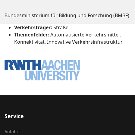
Bundesministerium für Bildung und Forschung (BMBF)
Verkehrsträger:
Straße
Themenfelder:
Automatisierte Verkehrsmittel,
Konnektivität, Innovative Verkehrsinfrastruktur
Service
Anfahrt