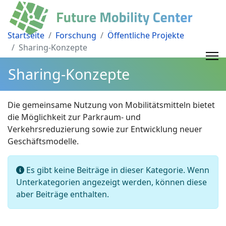
Startseite
Forschung
Öffentliche Projekte
Sharing-Konzepte
Sharing-Konzepte
Die gemeinsame Nutzung von Mobilitätsmitteln bietet
die Möglichkeit zur Parkraum- und
Verkehrsreduzierung sowie zur Entwicklung neuer
Geschäftsmodelle.
Information
Es gibt keine Beiträge in dieser Kategorie. Wenn
Unterkategorien angezeigt werden, können diese
aber Beiträge enthalten.