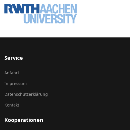
Service
Anfahrt
Impressum
Datenschutzerklärung
Kontakt
Kooperationen