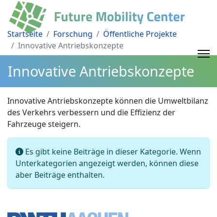
Startseite
Forschung
Öffentliche Projekte
Innovative Antriebskonzepte
Innovative Antriebskonzepte
Innovative Antriebskonzepte können die Umweltbilanz
des Verkehrs verbessern und die Effizienz der
Fahrzeuge steigern.
Information
Es gibt keine Beiträge in dieser Kategorie. Wenn
Unterkategorien angezeigt werden, können diese
aber Beiträge enthalten.