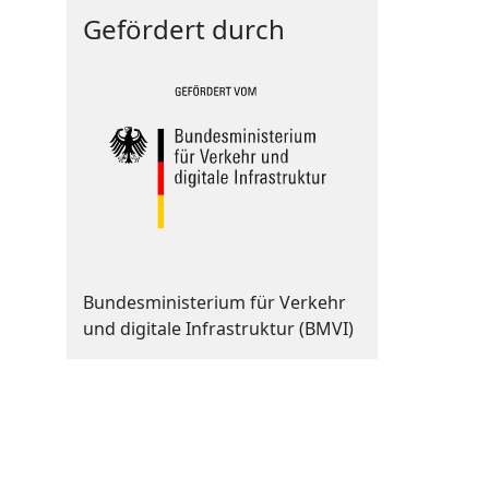
Gefördert durch
Bundesministerium für Verkehr
und digitale Infrastruktur (BMVI)