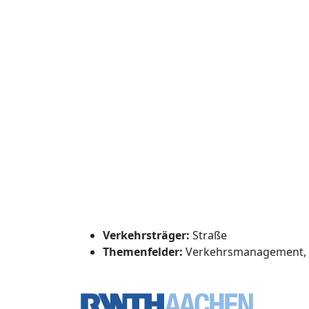
Verkehrsträger:
Straße
Themenfelder:
Verkehrsmanagement, I