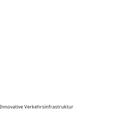
nnovative Verkehrsinfrastruktur