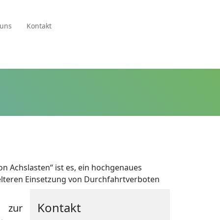
 uns
Kontakt
 Achslasten“ ist es, ein hochgenaues
elteren Einsetzung von Durchfahrtverboten
Kontakt
 zur