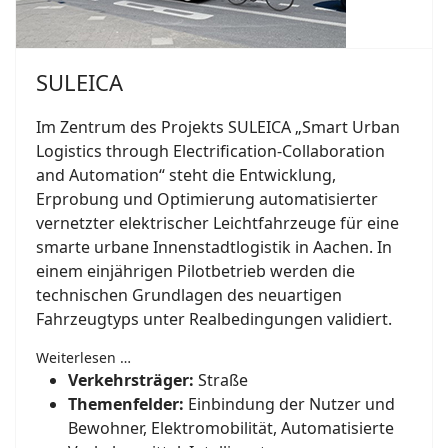
SULEICA
Im Zentrum des Projekts SULEICA „Smart Urban
Logistics through Electrification-Collaboration
and Automation“ steht die Entwicklung,
Erprobung und Optimierung automatisierter
vernetzter elektrischer Leichtfahrzeuge für eine
smarte urbane Innenstadtlogistik in Aachen. In
einem einjährigen Pilotbetrieb werden die
technischen Grundlagen des neuartigen
Fahrzeugtyps unter Realbedingungen validiert.
Weiterlesen …
Verkehrsträger:
Straße
Themenfelder:
Einbindung der Nutzer und
Bewohner, Elektromobilität, Automatisierte