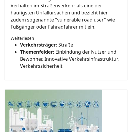
Verhalten im Straßenverkehr als eine der
häufigsten Unfallursachen und bezieht hier
zudem sogenannte "vulnerable road user" wie
Fußgänger oder Fahradfahrer mit ein.
Weiterlesen …
Verkehrsträger:
Straße
Themenfelder:
Einbindung der Nutzer und
Bewohner, Innovative Verkehrsinfrastruktur,
Verkehrssicherheit