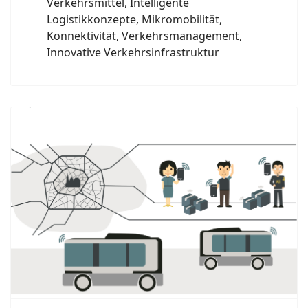
Verkehrsmittel, Intelligente
Logistikkonzepte, Mikromobilität,
Konnektivität, Verkehrsmanagement,
Innovative Verkehrsinfrastruktur