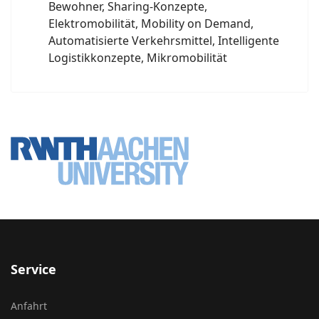
Bewohner, Sharing-Konzepte,
Elektromobilität, Mobility on Demand,
Automatisierte Verkehrsmittel, Intelligente
Logistikkonzepte, Mikromobilität
Service
Anfahrt