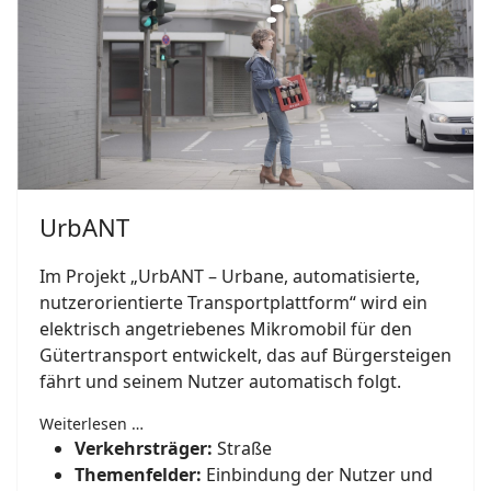
UrbANT
Im Projekt „UrbANT – Urbane, automatisierte,
nutzerorientierte Transportplattform“ wird ein
elektrisch angetriebenes Mikromobil für den
Gütertransport entwickelt, das auf Bürgersteigen
fährt und seinem Nutzer automatisch folgt.
Weiterlesen …
Verkehrsträger:
Straße
Themenfelder:
Einbindung der Nutzer und