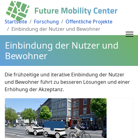
Startseite
Forschung
Öffentliche Projekte
Einbindung der Nutzer und Bewohner
Einbindung der Nutzer und
Bewohner
Die frühzeitige und iterative Einbindung der Nutzer
und Bewohner führt zu besseren Lösungen und einer
Erhöhung der Akzeptanz.