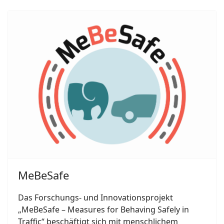
MeBeSafe
Das Forschungs- und Innovationsprojekt
„MeBeSafe – Measures for Behaving Safely in
Traffic“ beschäftigt sich mit menschlichem