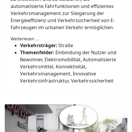
automatisierte Fahr­funktionen und effizientes
Verkehrs­management zur Steigerung der
Energie­effizienz und Verkehrs­sicherheit von E-
Fahrzeugen im urbanen Verkehr ermöglichen.
Weiterlesen …
Verkehrsträger:
Straße
Themenfelder:
Einbindung der Nutzer und
Bewohner, Elektromobilität, Automatisierte
Verkehrsmittel, Konnektivität,
Verkehrsmanagement, Innovative
Verkehrsinfrastruktur, Verkehrssicherheit